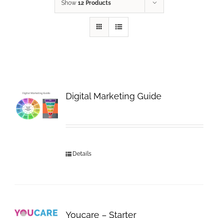
Show
12 Products
Digital Marketing Guide
Details
Youcare – Starter