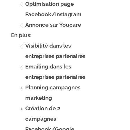
Optimisation page
Facebook/Instagram
Annonce sur Youcare
En plus:
Visibilité dans les
entreprises partenaires
Emailing dans les
entreprises partenaires
Planning campagnes
marketing
Création de 2
campagnes
Facebook/Google