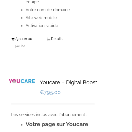
équipe
Votre nom de domaine
Site web mobile
Activation rapide
Ajouter au
Details
panier
Youcare – Digital Boost
€
795,00
Les services inclus avec l'abonnement :
Votre page sur Youcare