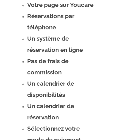
Votre page sur Youcare
Réservations par
téléphone
Un système de
réservation en ligne
Pas de frais de
commission
Un calendrier de
disponibilités
Un calendrier de
réservation
Sélectionnez votre
mode de paiement