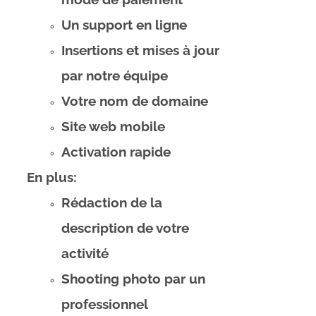
Un support en ligne
Insertions et mises à jour
par notre équipe
Votre nom de domaine
Site web mobile
Activation rapide
En plus:
Rédaction de la
description de votre
activité
Shooting photo par un
professionnel