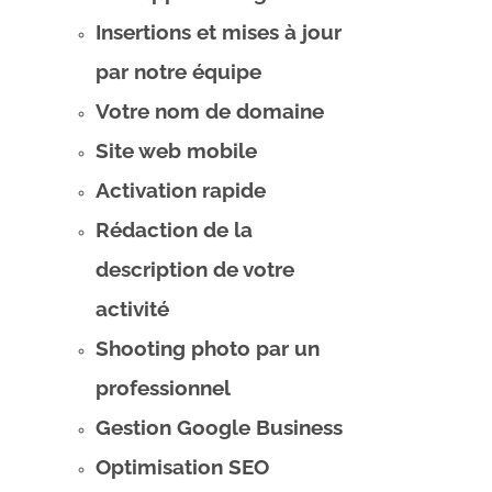
Insertions et mises à jour
par notre équipe
Votre nom de domaine
Site web mobile
Activation rapide
Rédaction de la
description de votre
activité
Shooting photo par un
professionnel
Gestion Google Business
Optimisation SEO