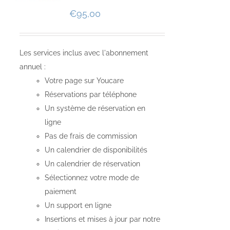
€
95,00
Les services inclus avec l'abonnement
annuel :
Votre page sur Youcare
Réservations par téléphone
Un système de réservation en
ligne
Pas de frais de commission
Un calendrier de disponibilités
Un calendrier de réservation
Sélectionnez votre mode de
paiement
Un support en ligne
Insertions et mises à jour par notre