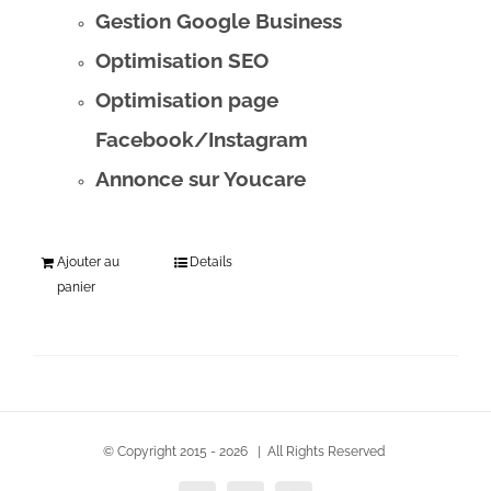
Gestion Google Business
Optimisation SEO
Optimisation page
Facebook/Instagram
Annonce sur Youcare
Ajouter au
Details
panier
© Copyright 2015 -
2026 | All Rights Reserved