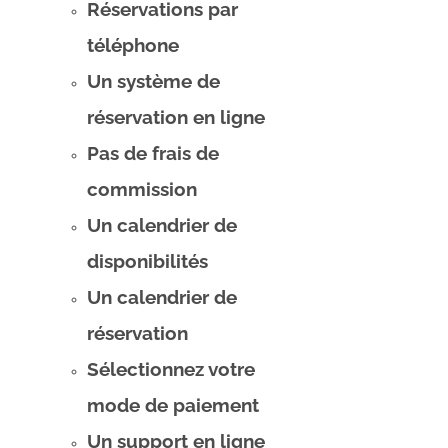
Réservations par
téléphone
Un système de
réservation en ligne
Pas de frais de
commission
Un calendrier de
disponibilités
Un calendrier de
réservation
Sélectionnez votre
mode de paiement
Un support en ligne