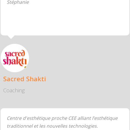
Stéphanie
Sacred Shakti
Coaching
Centre d'esthétique proche CEE alliant l’esthétique
traditionnel et les nouvelles technologies.