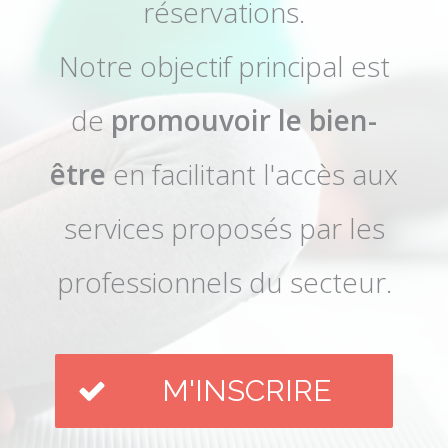
réservations.
Notre objectif principal est
de
promouvoir le bien-
être
en facilitant l'accès aux
services proposés par les
professionnels du secteur.
M'INSCRIRE