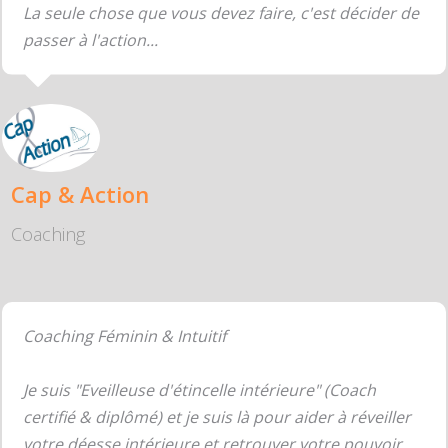
La seule chose que vous devez faire, c'est décider de
passer à l'action...
Cap & Action
Coaching
Coaching Féminin & Intuitif
Je suis "Eveilleuse d'étincelle intérieure" (Coach
certifié & diplômé) et je suis là pour aider à réveiller
votre déesse intérieure et retrouver votre pouvoir