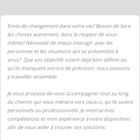
Envie de changement dans votre vie? Besoin de faire
les choses autrement, dans le respect de vous-
même? Nécessité de mieux interagir avec les
personnes et les situations qui se présentent à
vous? Que vos objectifs soient déjà bien définis ou
qu'ils manquent encore de précision, nous pouvons
y travailler ensemble.
Je vous propose de vous accompagner tout au long
du chemin qui vous mènera vers ceux-ci, qu'ils soient
personnels ou professionnels. Je mettrai mes
compétences et mon expérience à votre disposition,
afin de vous aider à trouver vos solutions.