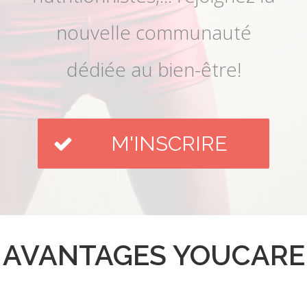
nouvelle communauté
dédiée au bien-être!
M'INSCRIRE
AVANTAGES YOUCARE