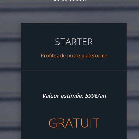
STARTER
Profitez de notre plateforme
Valeur estimée: 599€/an
GRATUIT