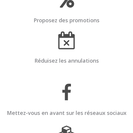
Proposez des promotions
Réduisez les annulations
Mettez-vous en avant sur les réseaux sociaux