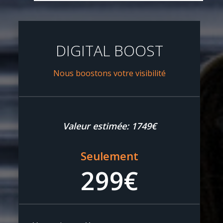
DIGITAL BOOST
Nous boostons votre visibilité
Valeur estimée: 1749€
Seulement
299€