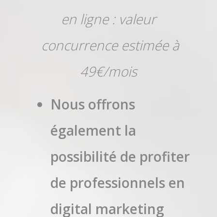
en ligne : valeur
concurrence estimée à
49€/mois
Nous offrons
également la
possibilité de profiter
de professionnels en
digital marketing