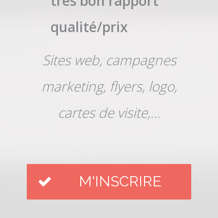
très bon rapport
qualité/prix
Sites web, campagnes
marketing, flyers, logo,
cartes de visite,...
M'INSCRIRE