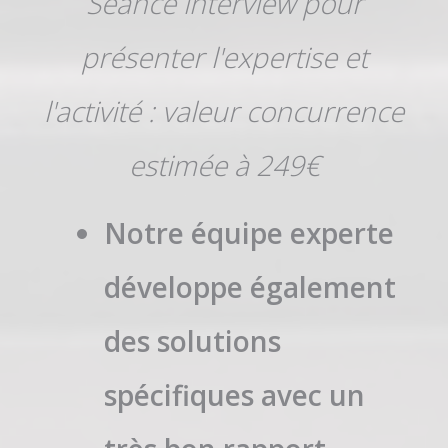
Séance interview pour
présenter l'expertise et
l'activité : valeur concurrence
estimée à 249€
Notre équipe experte
développe également
des solutions
spécifiques avec un