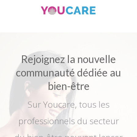
Rejoignez la nouvelle
communauté dédiée au
bien-être
Sur Youcare, tous les
professionnels du secteur