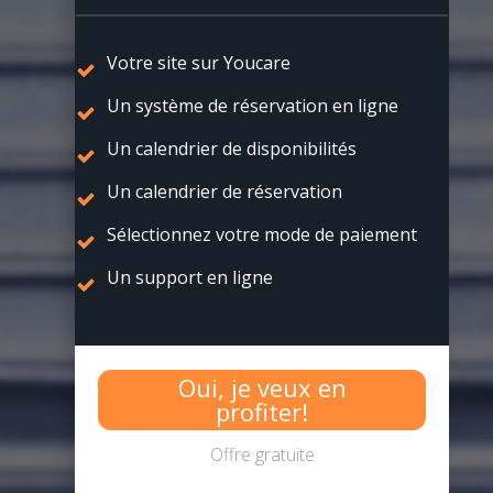
Votre site sur Youcare
Un système de réservation en ligne
Un calendrier de disponibilités
Un calendrier de réservation
Sélectionnez votre mode de paiement
Un support en ligne
Oui, je veux en
profiter!
Offre gratuite