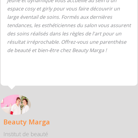
jeune et dynamique vous accueille au sein d'un
espace cosy et girly pour vous faire découvrir un
large éventail de soins. Formés aux dernières
tendances, les esthéticiennes du salon vous assurent
des soins réalisés dans les règles de l'art pour un
résultat irréprochable. Offrez-vous une parenthèse
de beauté et bien-être chez Beauty Marga !
Beauty Marga
Institut de beauté