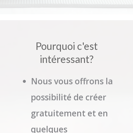
Pourquoi c'est
intéressant?
Nous vous offrons la
possibilité de créer
gratuitement et en
quelques