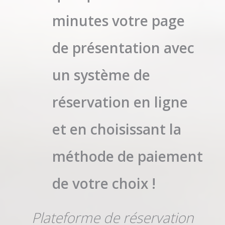
minutes votre page
de présentation avec
un système de
réservation en ligne
et en choisissant la
méthode de paiement
de votre choix !
Plateforme de réservation