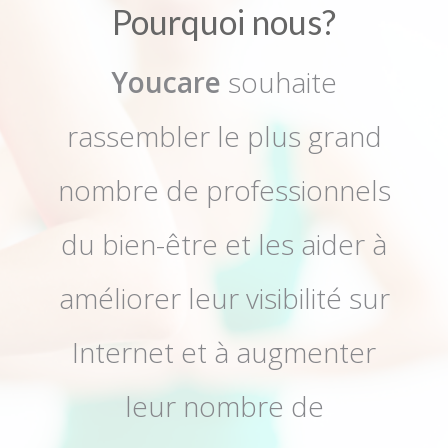
Pourquoi nous?
Youcare
souhaite
rassembler le plus grand
nombre de professionnels
du bien-être et les aider à
améliorer leur visibilité sur
Internet et à augmenter
leur nombre de