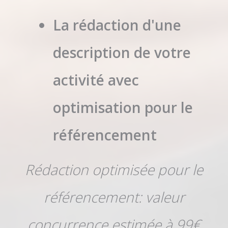
La rédaction d'une
description de votre
activité avec
optimisation pour le
référencement
Rédaction optimisée pour le
référencement: valeur
concurrence estimée à 99€