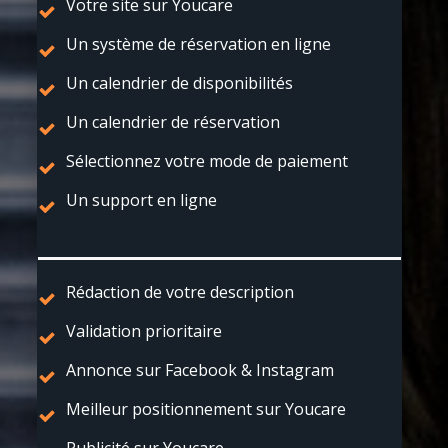
Votre site sur Youcare
Un système de réservation en ligne
Un calendrier de disponibilités
Un calendrier de réservation
Sélectionnez votre mode de paiement
Un support en ligne
Rédaction de votre description
Validation prioritaire
Annonce sur Facebook & Instagram
Meilleur positionnement sur Youcare
Publicité sur Youcare