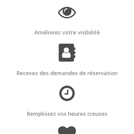
Améliorez votre visibilité
Recevez des demandes de réservation
Remplissez vos heures creuses