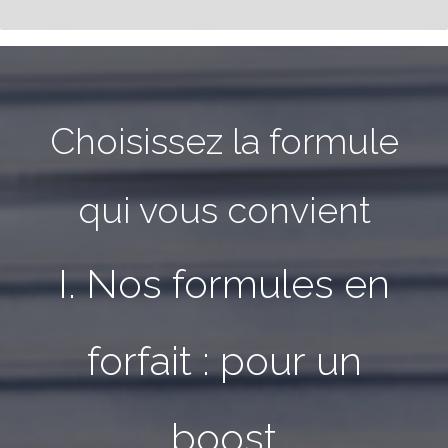
Choisissez la formule
qui vous convient
I. Nos formules en
forfait :
pour
un
boost