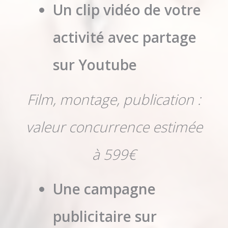
Un clip vidéo de votre
activité avec partage
sur Youtube
Film, montage, publication :
valeur concurrence estimée
à 599€
Une campagne
publicitaire sur