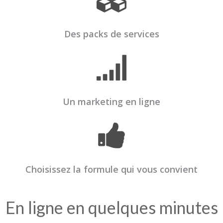
Des packs de services
Un marketing en ligne
Choisissez la formule qui vous convient
En ligne en quelques minutes