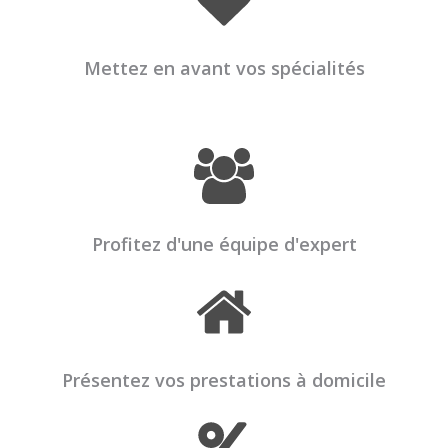
Mettez en avant vos spécialités
Profitez d'une équipe d'expert
Présentez vos prestations à domicile