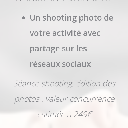
Un shooting photo de
votre activité avec
partage sur les
réseaux sociaux
Séance shooting, édition des
photos : valeur concurrence
estimée à 249€