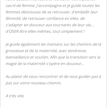
sacré de femme. J'accompagne et je guide toutes les
femmes désireuses de se retrouver, d'embellir leur
féminité, de retrouver confiance en elles, de
s'adapter en douceur aux tournants de leur vie,...
d'OSER être elles-mêmes, tout simplement !
Je guide également les mamans sur les chemins de la
grossesse et de la maternité, avec tendresse,
bienveillance et soutien. Afin que la transition vers la
magie de la maternité s'opère en douceur...
Au plaisir de vous rencontrer et de vous guider pas à
pas sur votre nouveau chemin,
A très vite,