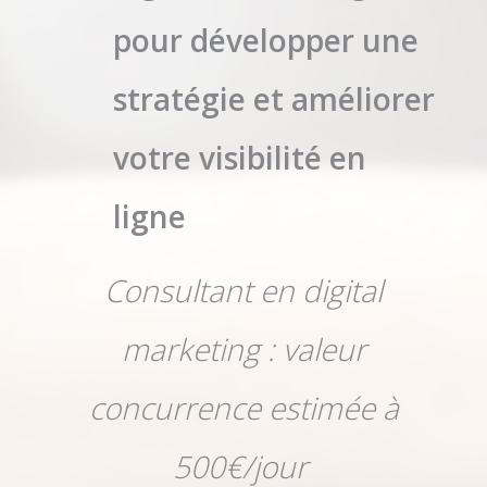
pour développer une
stratégie et améliorer
votre visibilité en
ligne
Consultant en digital
marketing : valeur
concurrence estimée à
500€/jour