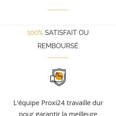
100%
SATISFAIT OU
REMBOURSÉ
L'équipe Proxi24 travaille dur
pour garantir la meilleure