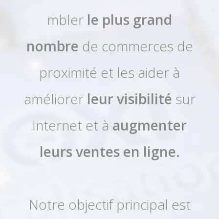
mbler
le plus grand
nombre
de commerces de
proximité et les aider à
améliorer
leur visibilité
sur
Internet et à
augmenter
leurs ventes en ligne.
Notre objectif principal est