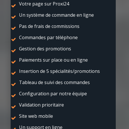
Votre page sur Proxi24
Un système de commande en ligne
Pas de frais de commissions
Commandes par téléphone
Gestion des promotions
Paiements sur place ou en ligne
Insertion de 5 spécialités/promotions
Tableau de suivi des commandes
Configuration par notre équipe
Validation prioritaire
Site web mobile
Un support en ligne