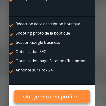
Rédaction de la description boutique
Shooting photo de la boutique
Gestion Google Business
Optimisation SEO
Optimisation page Facebook/Instagram
Annonce sur Proxi24
Oui, je veux en profiter!