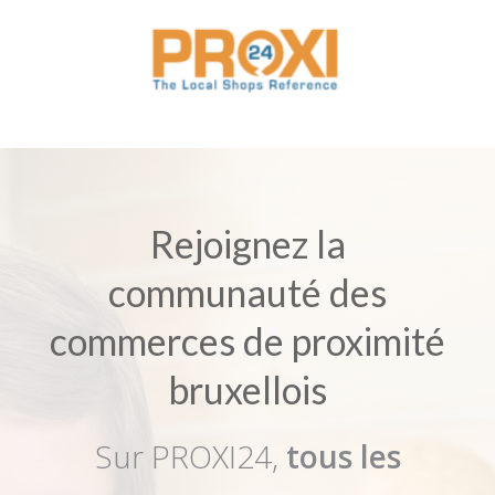
Rejoignez la
communauté des
commerces de proximité
bruxellois
Sur PROXI24,
tous les