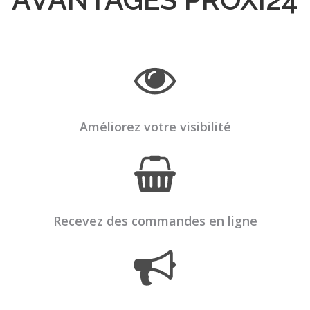
Améliorez votre visibilité
Recevez des commandes en ligne