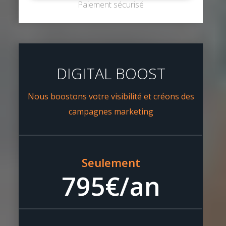
Paiement sécurisé
DIGITAL BOOST
Nous boostons votre visibilité et créons des
campagnes marketing
Seulement
795€/an