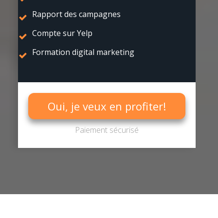
Rapport des campagnes
Compte sur Yelp
Formation digital marketing
Oui, je veux en profiter!
Paiement sécurisé