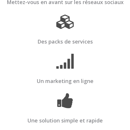
Mettez-vous en avant sur les réseaux sociaux
Des packs de services
Un marketing en ligne
Une solution simple et rapide