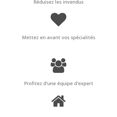
Réduisez les invendus
Mettez en avant vos spécialités
Profitez d'une équipe d'expert