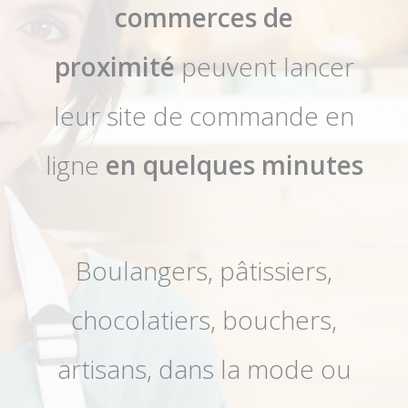
commerces de
proximité
peuvent lancer
leur site de commande en
ligne
e
n quelques minutes
Boulangers, pâtissiers,
chocolatiers, bouchers,
artisans, dans la mode ou