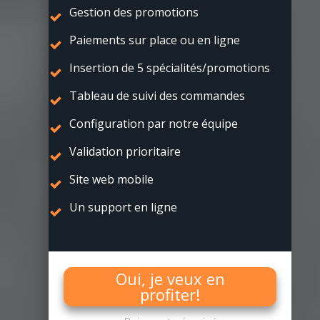
Gestion des promotions
Paiements sur place ou en ligne
Insertion de 5 spécialités/promotions
Tableau de suivi des commandes
Configuration par notre équipe
Validation prioritaire
Site web mobile
Un support en ligne
Oui, je veux en
profiter!