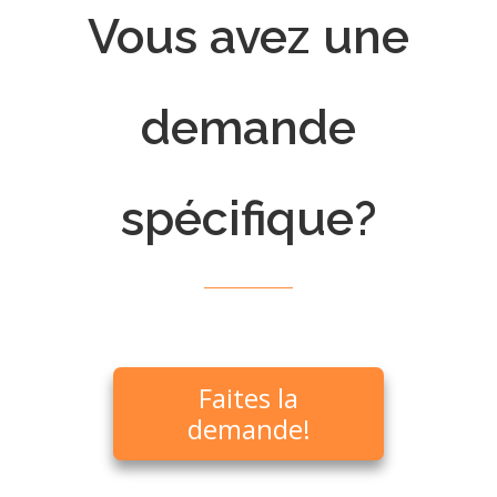
Vous avez une
demande
spécifique?
Faites la
demande!