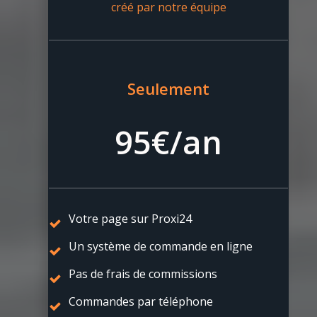
créé par notre équipe
Seulement
95€/an
Votre page sur Proxi24
Un système de commande en ligne
Pas de frais de commissions
Commandes par téléphone