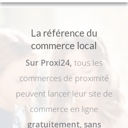
La référence du
commerce local
Sur Proxi24,
tous les
commerces de proximité
peuvent lancer leur site de
commerce en ligne
gratuitement, sans