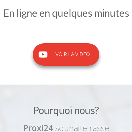
En ligne en quelques minutes
VOIR LA VIDEO
Pourquoi nous?
Proxi24
souhaite rasse