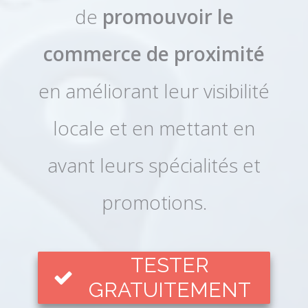
de
promouvoir le
commerce de proximité
en améliorant leur visibilité
locale et en mettant en
avant leurs spécialités et
promotions.
TESTER
GRATUITEMENT