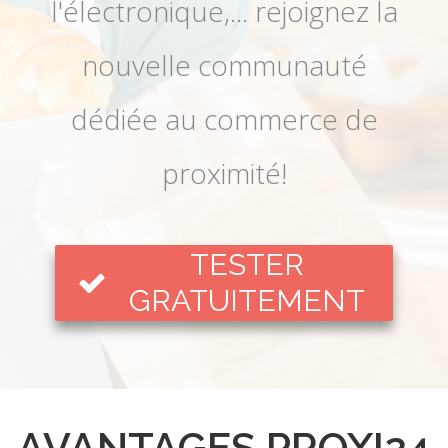
l'électronique,... rejoignez la
nouvelle communauté
dédiée au commerce de
proximité!
TESTER
GRATUITEMENT
AVANTAGES PROXI24