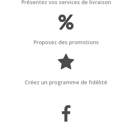
Présentez vos services de livraison
Proposez des promotions
Créez un programme de fidélité