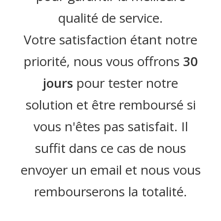
qualité de service.
Votre satisfaction étant notre
priorité, nous vous offrons
30
jours
pour tester notre
solution et être remboursé si
vous n'êtes pas satisfait. Il
suffit dans ce cas de nous
envoyer un email et nous vous
rembourserons la totalité.