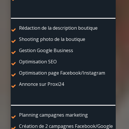
Rédaction de la description boutique
Shooting photo de la boutique
Gestion Google Business
Optimisation SEO
Optimisation page Facebook/Instagram
Annonce sur Proxi24
Planning campagnes marketing
Création de 2 campagnes Facebook/Google