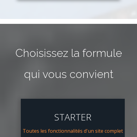
Choisissez la formule
qui vous convient
STARTER
Toutes les fonctionnalités d'un site complet