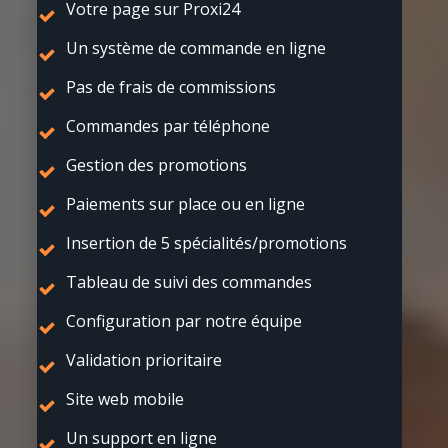
Votre page sur Proxi24
Un système de commande en ligne
Pas de frais de commissions
Commandes par téléphone
Gestion des promotions
Paiements sur place ou en ligne
Insertion de 5 spécialités/promotions
Tableau de suivi des commandes
Configuration par notre équipe
Validation prioritaire
Site web mobile
Un support en ligne