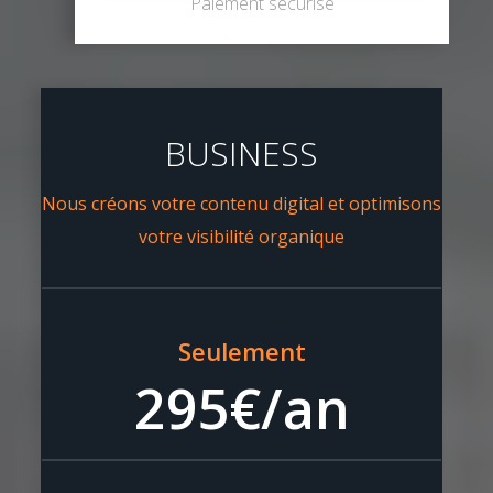
Paiement sécurisé
BUSINESS
Nous créons votre contenu digital et optimisons
votre visibilité organique
Seulement
295€/an