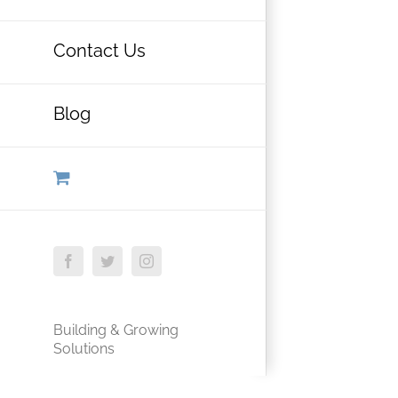
Contact Us
Blog
Facebook
Twitter
Instagram
Building & Growing
Solutions