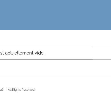
est actuellement vide.
26 | All Rights Reserved