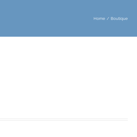
Home
/
Boutique