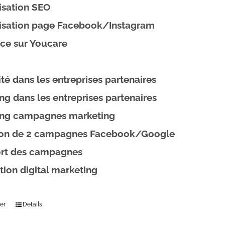
isation SEO
isation page Facebook/Instagram
ce sur Youcare
lité dans les entreprises partenaires
ng dans les entreprises partenaires
ing campagnes marketing
ion de 2 campagnes Facebook/Google
rt des campagnes
ion digital marketing
er
Details