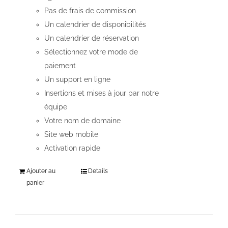
Pas de frais de commission
Un calendrier de disponibilités
Un calendrier de réservation
Sélectionnez votre mode de
paiement
Un support en ligne
Insertions et mises à jour par notre
équipe
Votre nom de domaine
Site web mobile
Activation rapide
Ajouter au
Details
panier