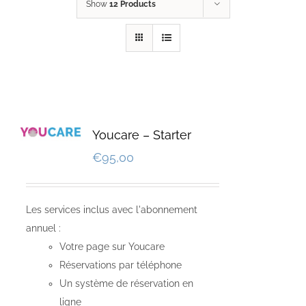
Show
12 Products
Youcare – Starter
€
95,00
Les services inclus avec l'abonnement
annuel :
Votre page sur Youcare
Réservations par téléphone
Un système de réservation en
ligne