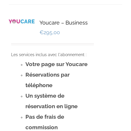
Youcare – Business
€
295,00
Les services inclus avec l'abonnement :
Votre page sur Youcare
Réservations par
téléphone
Un système de
réservation en ligne
Pas de frais de
commission