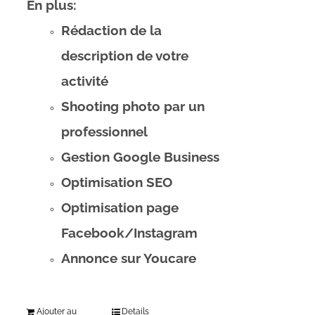
En plus:
Rédaction de la
description de votre
activité
Shooting photo par un
professionnel
Gestion Google Business
Optimisation SEO
Optimisation page
Facebook/Instagram
Annonce sur Youcare
Ajouter au
Details