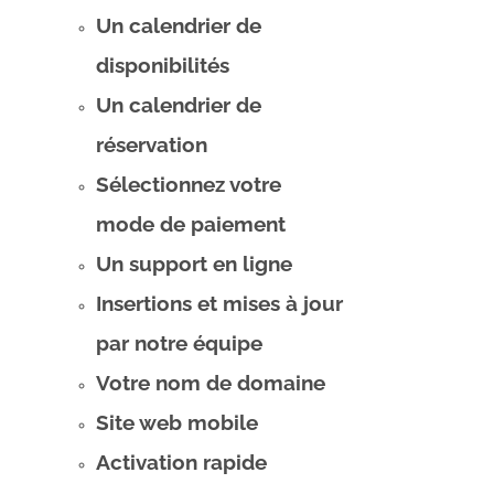
Un calendrier de
disponibilités
Un calendrier de
réservation
Sélectionnez votre
mode de paiement
Un support en ligne
Insertions et mises à jour
par notre équipe
Votre nom de domaine
Site web mobile
Activation rapide