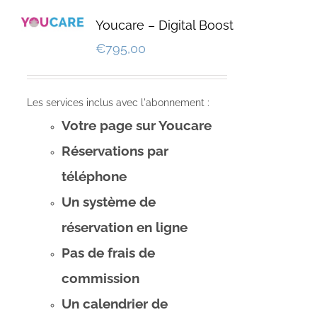
Youcare – Digital Boost
€
795,00
Les services inclus avec l'abonnement :
Votre page sur Youcare
Réservations par
téléphone
Un système de
réservation en ligne
Pas de frais de
commission
Un calendrier de