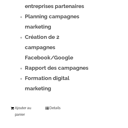
entreprises partenaires
Planning campagnes
marketing
Création de 2
campagnes
Facebook/Google
Rapport des campagnes
Formation digital
marketing
Ajouter au
Details
panier