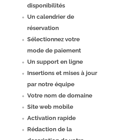
disponibilités
Un calendrier de
réservation
Sélectionnez votre
mode de paiement
Un support en ligne
Insertions et mises à jour
par notre équipe
Votre nom de domaine
Site web mobile
Activation rapide
Rédaction de la