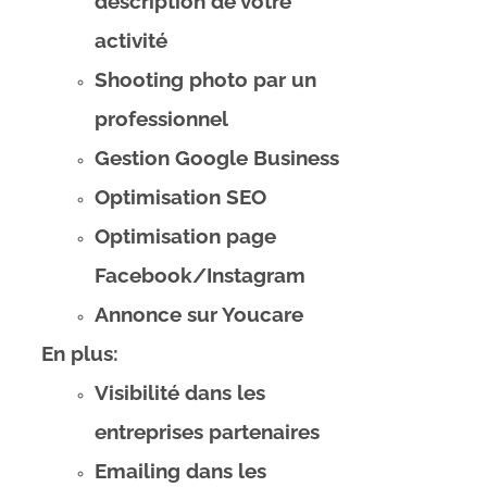
description de votre
activité
Shooting photo par un
professionnel
Gestion Google Business
Optimisation SEO
Optimisation page
Facebook/Instagram
Annonce sur Youcare
En plus:
Visibilité dans les
entreprises partenaires
Emailing dans les