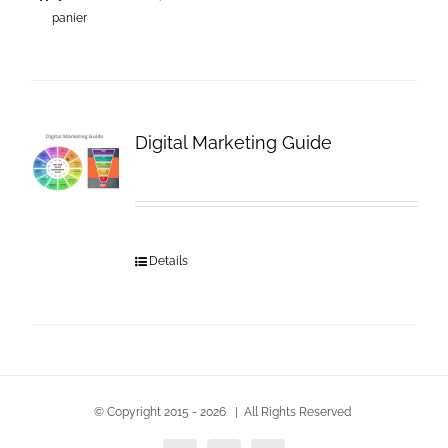
panier
Digital Marketing Guide
Details
© Copyright 2015 -
2026 | All Rights Reserved